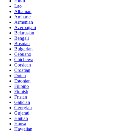
Hindi
Lao
Albanian
Amharic
Armenian
Azerbaijani
Belarusian
Bengali
Bosnian
Bulgarian
Cebuano
Chichewa
Corsican
Croatian
Dutch
Estonian
Filipino
Finnish
Frisian
Galician
Georgian
Gujarati
Haitian
Hausa
Hawaiian