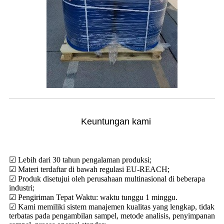
Keuntungan kami
☑ Lebih dari 30 tahun pengalaman produksi;
☑ Materi terdaftar di bawah regulasi EU-REACH;
☑ Produk disetujui oleh perusahaan multinasional di beberapa
industri;
☑ Pengiriman Tepat Waktu: waktu tunggu 1 minggu.
☑ Kami memiliki sistem manajemen kualitas yang lengkap, tidak
terbatas pada pengambilan sampel, metode analisis, penyimpanan