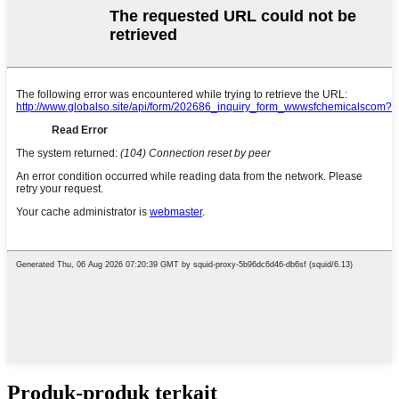
Produk-produk terkait