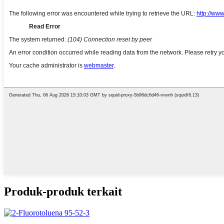
Produk-produk terkait